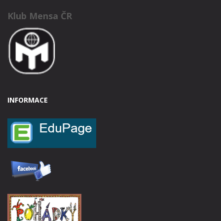
Klub Mensa ČR
INFORMACE