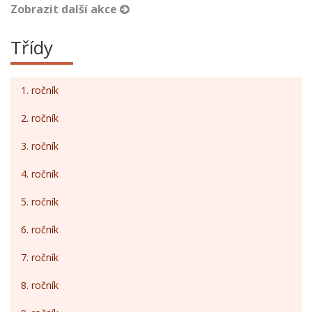
Zobrazit další akce
Třídy
1. ročník
2. ročník
3. ročník
4. ročník
5. ročník
6. ročník
7. ročník
8. ročník