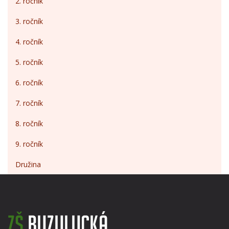
2. ročník
3. ročník
4. ročník
5. ročník
6. ročník
7. ročník
8. ročník
9. ročník
Družina