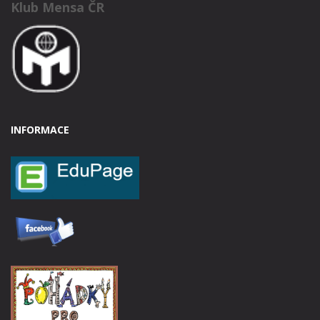
Klub Mensa ČR
INFORMACE