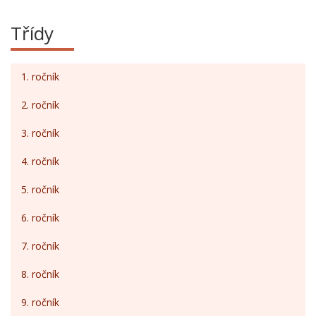
Třídy
1. ročník
2. ročník
3. ročník
4. ročník
5. ročník
6. ročník
7. ročník
8. ročník
9. ročník