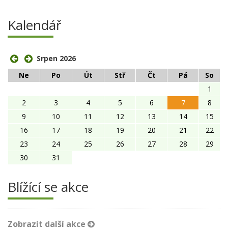
Kalendář
Srpen 2026
Ne
Po
Út
Stř
Čt
Pá
So
1
2
3
4
5
6
7
8
9
10
11
12
13
14
15
16
17
18
19
20
21
22
23
24
25
26
27
28
29
30
31
Blížící se akce
Zobrazit další akce