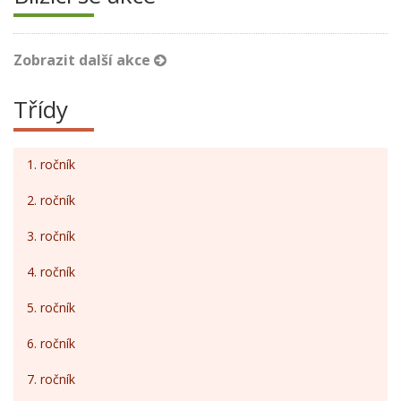
Zobrazit další akce
Třídy
1. ročník
2. ročník
3. ročník
4. ročník
5. ročník
6. ročník
7. ročník