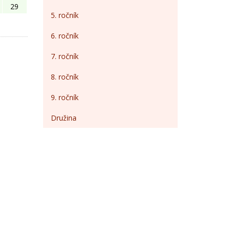
29
5. ročník
6. ročník
7. ročník
8. ročník
9. ročník
Družina