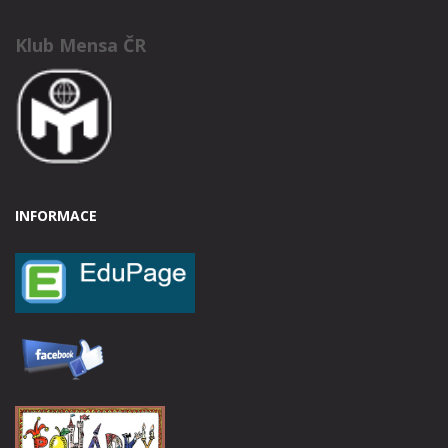
Klub Mensa ČR
INFORMACE