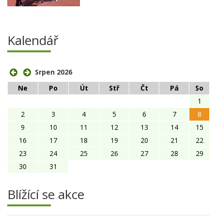
Kalendář
Srpen 2026
Ne
Po
Út
Stř
Čt
Pá
So
1
2
3
4
5
6
7
8
9
10
11
12
13
14
15
16
17
18
19
20
21
22
23
24
25
26
27
28
29
30
31
Blížící se akce