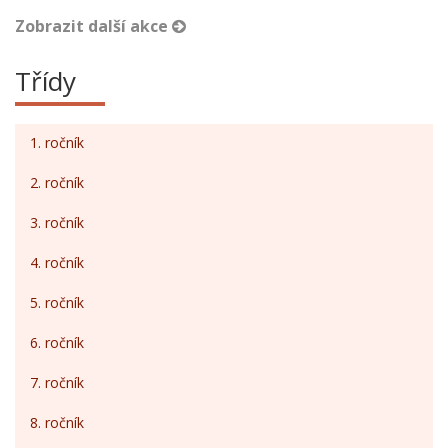
Zobrazit další akce
Třídy
1. ročník
2. ročník
3. ročník
4. ročník
5. ročník
6. ročník
7. ročník
8. ročník