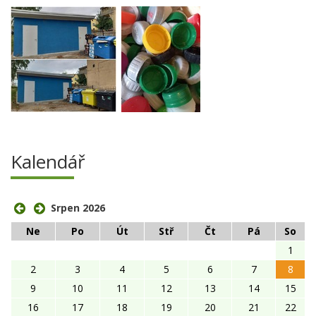
Kalendář
Srpen 2026
Ne
Po
Út
Stř
Čt
Pá
So
1
2
3
4
5
6
7
8
9
10
11
12
13
14
15
16
17
18
19
20
21
22