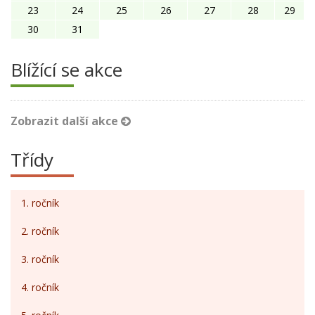
23
24
25
26
27
28
29
30
31
Blížící se akce
Zobrazit další akce
Třídy
1. ročník
2. ročník
3. ročník
4. ročník