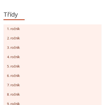
Třídy
1. ročník
2. ročník
3. ročník
4. ročník
5. ročník
6. ročník
7. ročník
8. ročník
9. ročník