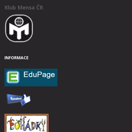
Klub Mensa ČR
INFORMACE