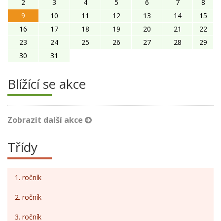
2
3
4
5
6
7
8
9
10
11
12
13
14
15
16
17
18
19
20
21
22
23
24
25
26
27
28
29
30
31
Blížící se akce
Zobrazit další akce
Třídy
1. ročník
2. ročník
3. ročník