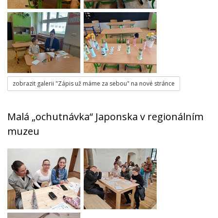
zobrazit galerii "Zápis už máme za sebou" na nové stránce
Malá „ochutnávka“ Japonska v regionálním
muzeu