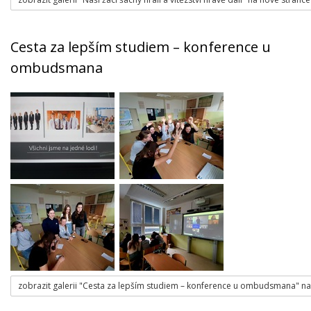
Cesta za lepším studiem – konference u
ombudsmana
zobrazit galerii "Cesta za lepším studiem – konference u ombudsmana" na