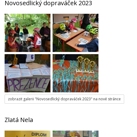
Novosedlický dopraváček 2023
zobrazit galerii "Novosedlický dopraváček 2023" na nové stránce
Zlatá Nela