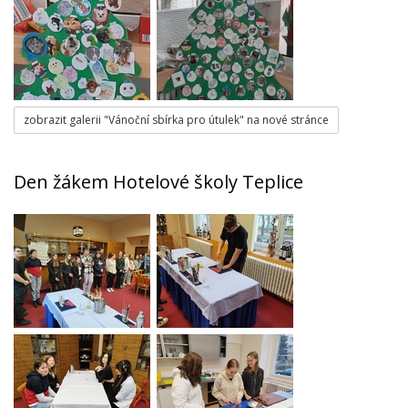
zobrazit galerii "Vánoční sbírka pro útulek" na nové stránce
Den žákem Hotelové školy Teplice