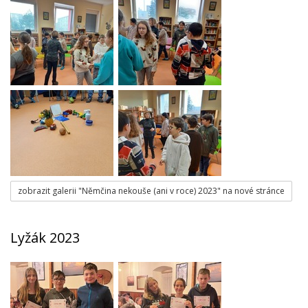
zobrazit galerii "Němčina nekouše (ani v roce) 2023" na nové stránce
Lyžák 2023