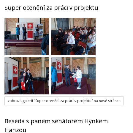
Super ocenění za práci v projektu
zobrazit galerii "Super ocenění za práci v projektu" na nové stránce
Beseda s panem senátorem Hynkem
Hanzou