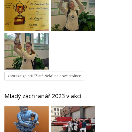
zobrazit galerii "Zlatá Nela" na nové stránce
Mladý záchranář 2023 v akci