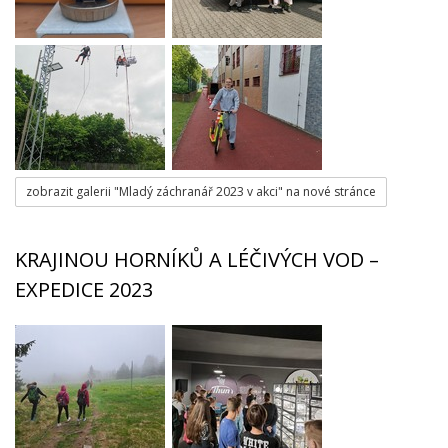
zobrazit galerii "Mladý záchranář 2023 v akci" na nové stránce
KRAJINOU HORNÍKŮ A LÉČIVÝCH VOD –
EXPEDICE 2023