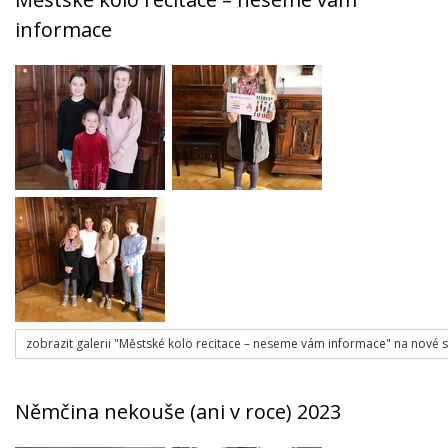
informace
zobrazit galerii "Městské kolo recitace – neseme vám informace" na nové 
Němčina nekouše (ani v roce) 2023