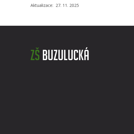
Aktualizace: 27. 11. 2025