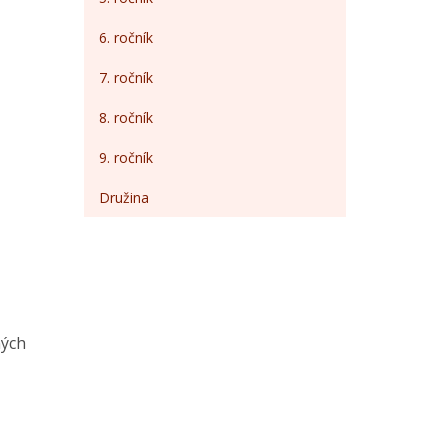
6. ročník
7. ročník
8. ročník
9. ročník
Družina
ných