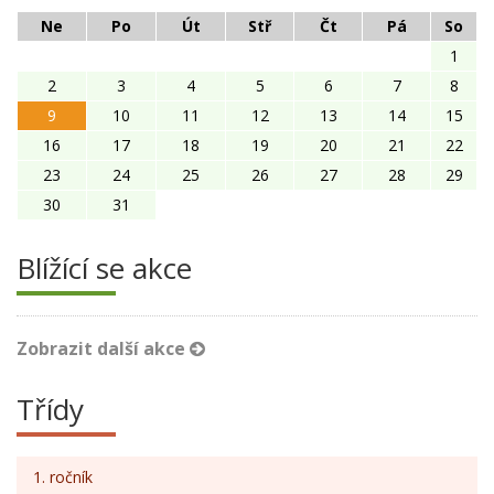
Ne
Po
Út
Stř
Čt
Pá
So
1
2
3
4
5
6
7
8
9
10
11
12
13
14
15
16
17
18
19
20
21
22
23
24
25
26
27
28
29
30
31
Blížící se akce
Zobrazit další akce
Třídy
1. ročník