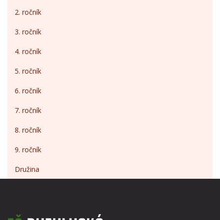
2. ročník
3. ročník
4. ročník
5. ročník
6. ročník
7. ročník
8. ročník
9. ročník
Družina