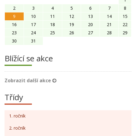
2
3
4
5
6
7
8
9
10
11
12
13
14
15
16
17
18
19
20
21
22
23
24
25
26
27
28
29
30
31
Blížící se akce
Zobrazit další akce
Třídy
1. ročník
2. ročník