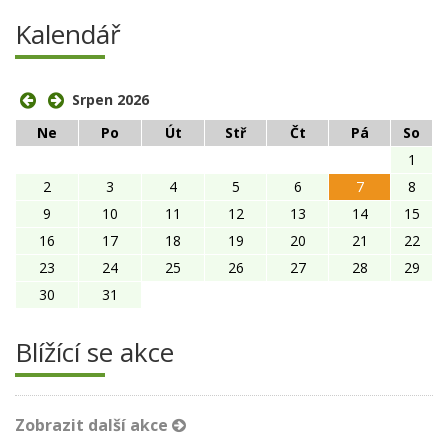
Kalendář
Srpen 2026
Ne
Po
Út
Stř
Čt
Pá
So
1
2
3
4
5
6
7
8
9
10
11
12
13
14
15
16
17
18
19
20
21
22
23
24
25
26
27
28
29
30
31
Blížící se akce
Zobrazit další akce