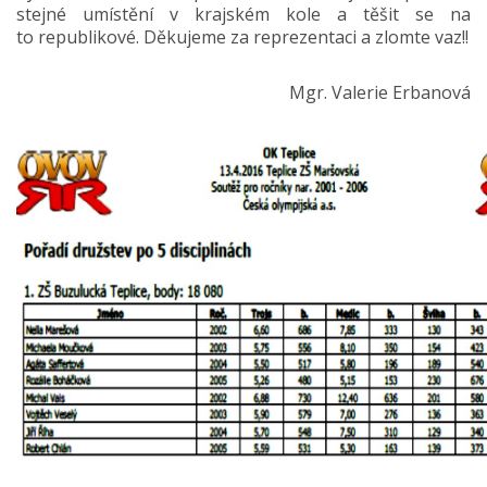
stejné umístění v krajském kole a těšit se na
to republikové. Děkujeme za reprezentaci a zlomte vaz!!
Mgr. Valerie Erbanová