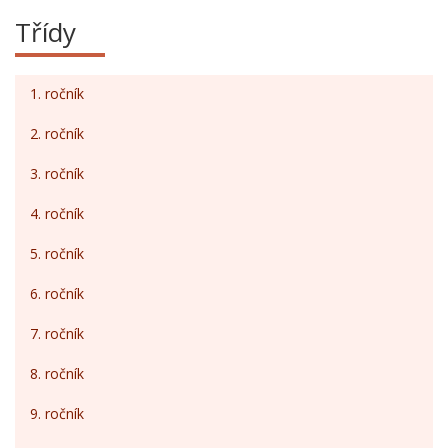
Třídy
1. ročník
2. ročník
3. ročník
4. ročník
5. ročník
6. ročník
7. ročník
8. ročník
9. ročník