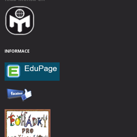
INFORMACE