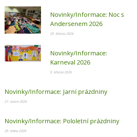
Novinky/Informace:
Noc s
Andersenem 2026
29. března 2026
Novinky/Informace:
Karneval 2026
9. března 2026
Novinky/Informace:
Jarní prázdniny
27. února 2026
Novinky/Informace:
Pololetní prázdniny
29. ledna 2026