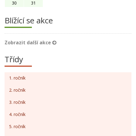
30
31
Blížící se akce
Zobrazit další akce
Třídy
1. ročník
2. ročník
3. ročník
4. ročník
5. ročník