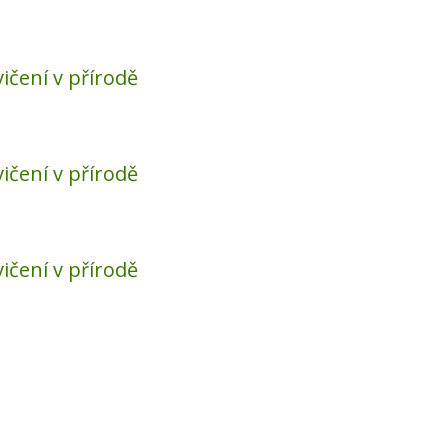
ičení v přírodě
ičení v přírodě
ičení v přírodě