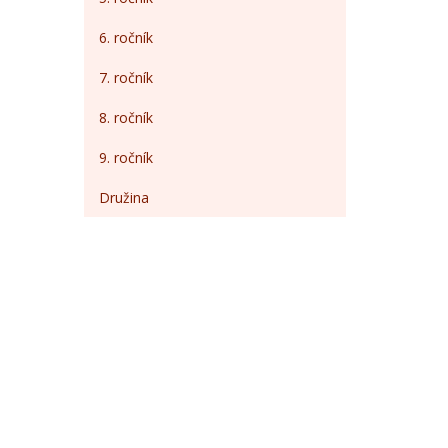
6. ročník
7. ročník
8. ročník
9. ročník
Družina