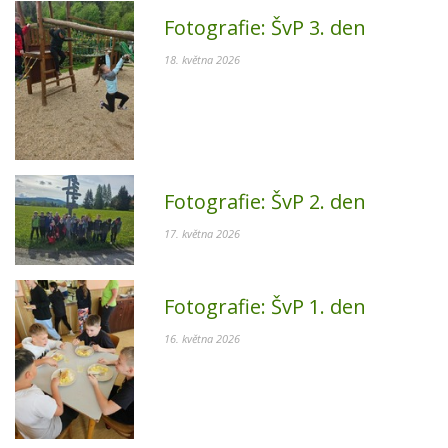
Fotografie:
ŠvP 3. den
18. května 2026
Fotografie:
ŠvP 2. den
17. května 2026
Fotografie:
ŠvP 1. den
16. května 2026