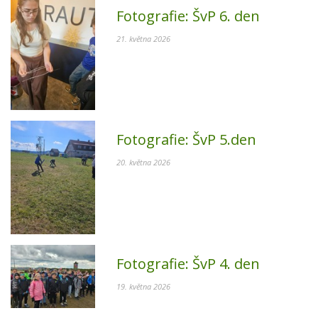
Fotografie:
ŠvP 6. den
21. května 2026
Fotografie:
ŠvP 5.den
20. května 2026
Fotografie:
ŠvP 4. den
19. května 2026