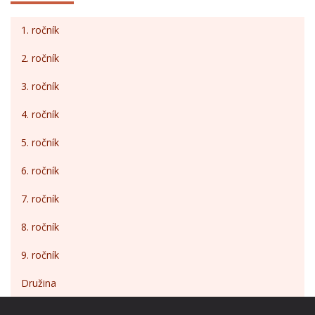
1. ročník
2. ročník
3. ročník
4. ročník
5. ročník
6. ročník
7. ročník
8. ročník
9. ročník
Družina