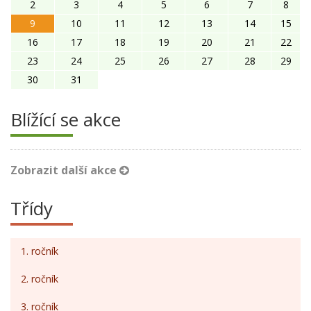
2
3
4
5
6
7
8
9
10
11
12
13
14
15
16
17
18
19
20
21
22
23
24
25
26
27
28
29
30
31
Blížící se akce
Zobrazit další akce
Třídy
1. ročník
2. ročník
3. ročník