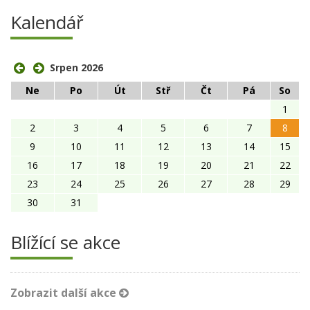
Kalendář
Srpen 2026
Ne
Po
Út
Stř
Čt
Pá
So
1
2
3
4
5
6
7
8
9
10
11
12
13
14
15
16
17
18
19
20
21
22
23
24
25
26
27
28
29
30
31
Blížící se akce
Zobrazit další akce