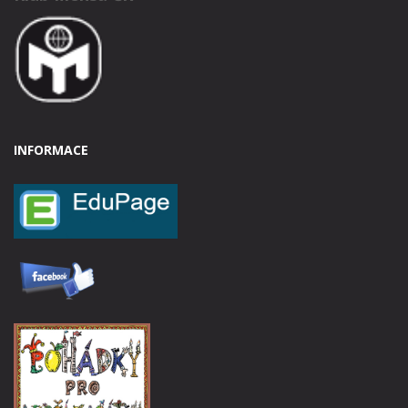
INFORMACE