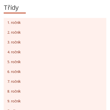
Třídy
1. ročník
2. ročník
3. ročník
4. ročník
5. ročník
6. ročník
7. ročník
8. ročník
9. ročník