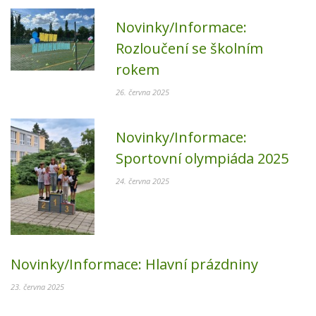
Novinky/Informace:
Rozloučení se školním
rokem
26. června 2025
Novinky/Informace:
Sportovní olympiáda 2025
24. června 2025
Novinky/Informace:
Hlavní prázdniny
23. června 2025