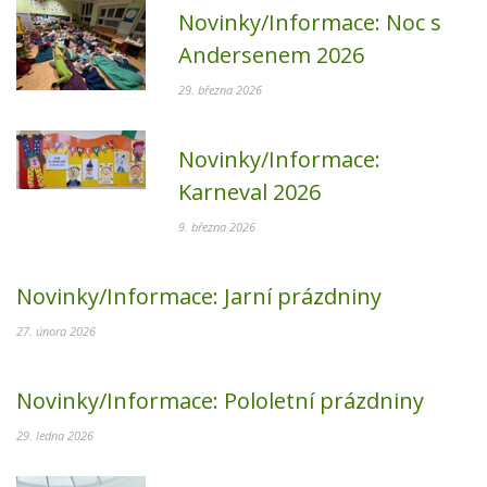
Novinky/Informace:
Noc s
Andersenem 2026
29. března 2026
Novinky/Informace:
Karneval 2026
9. března 2026
Novinky/Informace:
Jarní prázdniny
27. února 2026
Novinky/Informace:
Pololetní prázdniny
29. ledna 2026