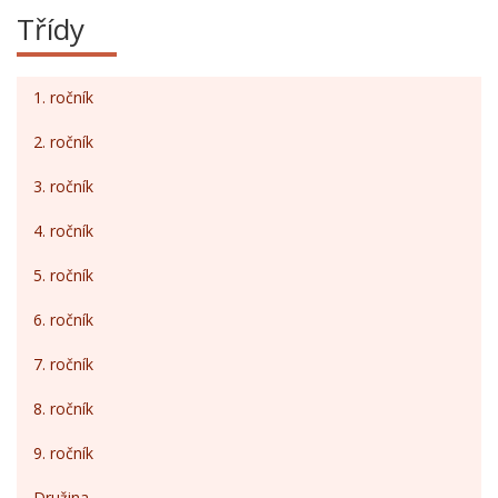
Třídy
1. ročník
2. ročník
3. ročník
4. ročník
5. ročník
6. ročník
7. ročník
8. ročník
9. ročník
Družina