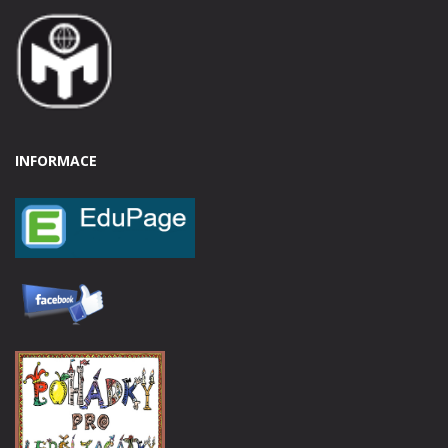
INFORMACE