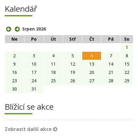
Kalendář
Srpen 2026
Ne
Po
Út
Stř
Čt
Pá
So
1
2
3
4
5
6
7
8
9
10
11
12
13
14
15
16
17
18
19
20
21
22
23
24
25
26
27
28
29
30
31
Blížící se akce
Zobrazit další akce