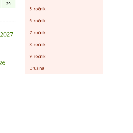
29
5. ročník
6. ročník
7. ročník
/2027
8. ročník
9. ročník
26
Družina