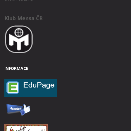
Klub Mensa ČR
INFORMACE