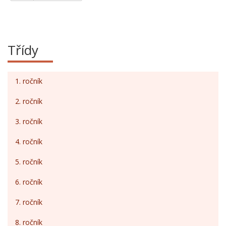
Třídy
1. ročník
2. ročník
3. ročník
4. ročník
5. ročník
6. ročník
7. ročník
8. ročník