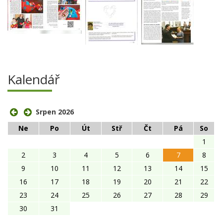
Kalendář
Srpen 2026
Ne
Po
Út
Stř
Čt
Pá
So
1
2
3
4
5
6
7
8
9
10
11
12
13
14
15
16
17
18
19
20
21
22
23
24
25
26
27
28
29
30
31