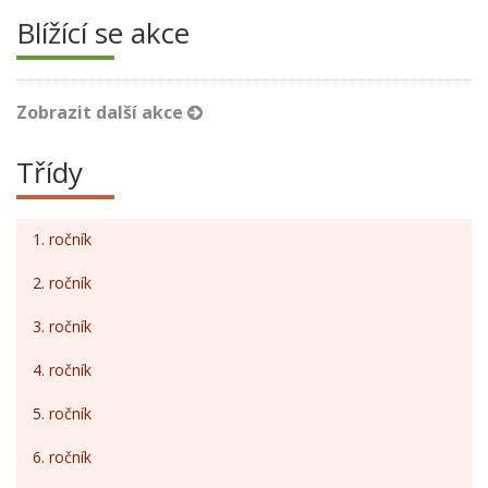
Blížící se akce
Zobrazit další akce
Třídy
1. ročník
2. ročník
3. ročník
4. ročník
5. ročník
6. ročník