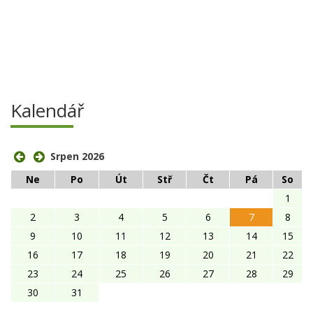
Kalendář
Srpen 2026
Ne
Po
Út
Stř
Čt
Pá
So
1
2
3
4
5
6
7
8
9
10
11
12
13
14
15
16
17
18
19
20
21
22
23
24
25
26
27
28
29
30
31