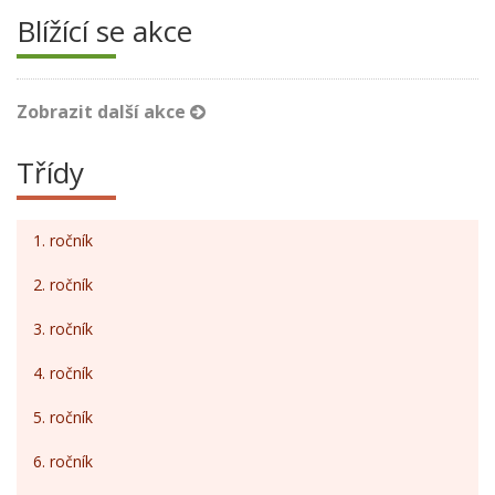
Blížící se akce
Zobrazit další akce
Třídy
1. ročník
2. ročník
3. ročník
4. ročník
5. ročník
6. ročník