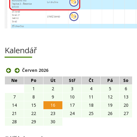
Kalendář
Červen 2026
Ne
Po
Út
Stř
Čt
Pá
So
1
2
3
4
5
6
7
8
9
10
11
12
13
14
15
16
17
18
19
20
21
22
23
24
25
26
27
28
29
30