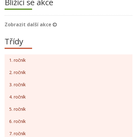
Blížící se akce
Zobrazit další akce
Třídy
1. ročník
2. ročník
3. ročník
4. ročník
5. ročník
6. ročník
7. ročník