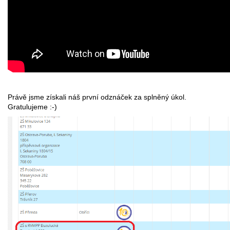
Právě jsme získali náš první odznáček za splněný úkol.
Gratulujeme :-)