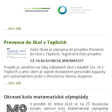
…. více zde
Prevence do škol v Teplicích
Naše škola je zapojena do projektu Prevence
do škol v Teplicích, registrační číslo projektu:
CZ.10.02.01/00/24_058/0001271
.
Projekt je zaměřen na žáky základních škol v lokalitě SVL 16 v
Teplicích a jeho cílem je zajistit dostatečné personální kapacity
pro systematickou práci s ohroženou cílovou skupinou.
…. více zde
Okresní kolo matematické olympiády
V pondělí 26. ledna 2026 se na ZŠ Buzulucká
konalo okresní kolo Matematické olympiády