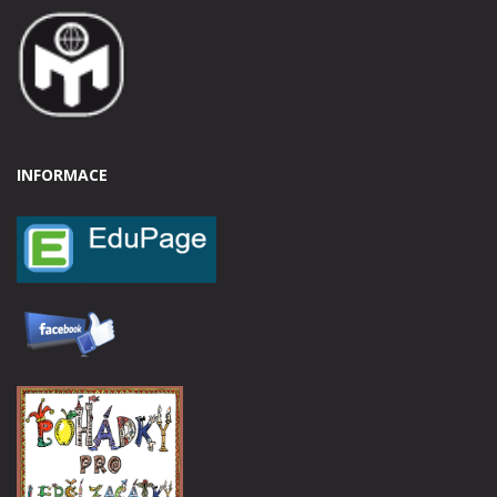
INFORMACE