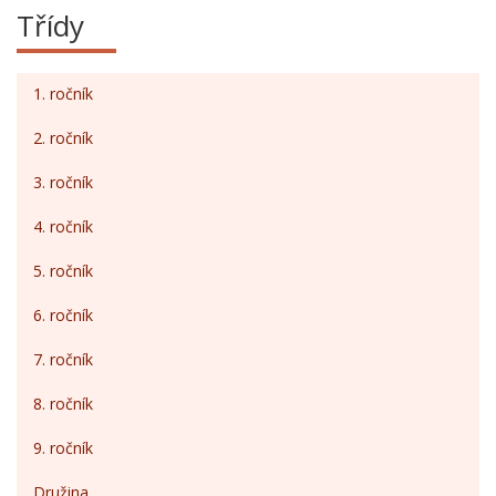
Třídy
1. ročník
2. ročník
3. ročník
4. ročník
5. ročník
6. ročník
7. ročník
8. ročník
9. ročník
Družina