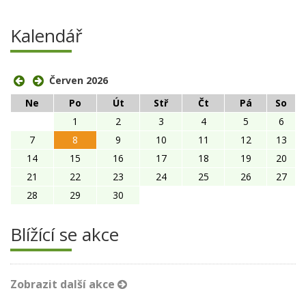
Kalendář
Červen 2026
Ne
Po
Út
Stř
Čt
Pá
So
1
2
3
4
5
6
7
8
9
10
11
12
13
14
15
16
17
18
19
20
21
22
23
24
25
26
27
28
29
30
Blížící se akce
Zobrazit další akce