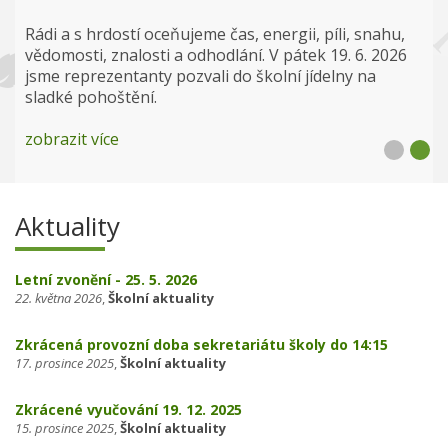
Rádi a s hrdostí oceňujeme čas, energii, píli, snahu,
vědomosti, znalosti a odhodlání. V pátek 19. 6. 2026
jsme reprezentanty pozvali do školní jídelny na
sladké pohoštění.
zobrazit více
Aktuality
Letní zvonění - 25. 5. 2026
22. května 2026
,
Školní aktuality
Zkrácená provozní doba sekretariátu školy do 14:15
17. prosince 2025
,
Školní aktuality
Zkrácené vyučování 19. 12. 2025
15. prosince 2025
,
Školní aktuality