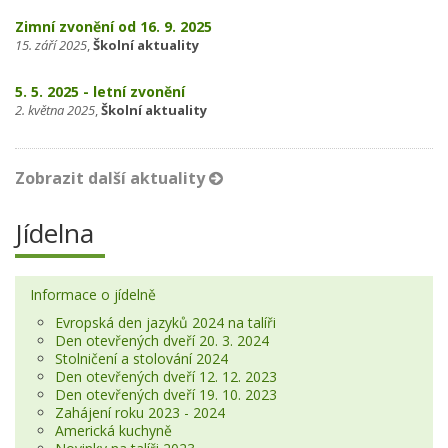
Zimní zvonění od 16. 9. 2025
15. září 2025
,
Školní aktuality
5. 5. 2025 - letní zvonění
2. května 2025
,
Školní aktuality
Zobrazit další aktuality
Jídelna
Informace o jídelně
Evropská den jazyků 2024 na talíři
Den otevřených dveří 20. 3. 2024
Stolničení a stolování 2024
Den otevřených dveří 12. 12. 2023
Den otevřených dveří 19. 10. 2023
Zahájení roku 2023 - 2024
Americká kuchyně