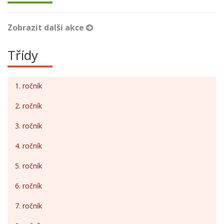
Zobrazit další akce
Třídy
1. ročník
2. ročník
3. ročník
4. ročník
5. ročník
6. ročník
7. ročník