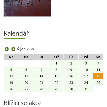
Kalendář
Říjen 2025
Ne
Po
Út
Stř
Čt
Pá
So
1
2
3
4
5
6
7
8
9
10
11
12
13
14
15
16
17
18
19
20
21
22
23
24
25
26
27
28
29
30
31
Blížící se akce