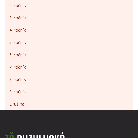
2. ročník
3. ročník
4. ročník
5. ročník
6. ročník
7. ročník
8. ročník
9. ročník
Družina