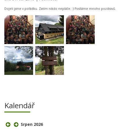
Dojeli jsme v pořádku. Zatím nikdo nepláče. :) Posíláme mnoho pozdravů.
Kalendář
Srpen 2026