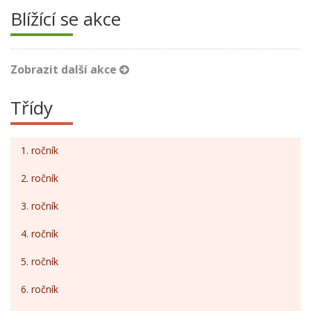
Blížící se akce
Zobrazit další akce
Třídy
1. ročník
2. ročník
3. ročník
4. ročník
5. ročník
6. ročník