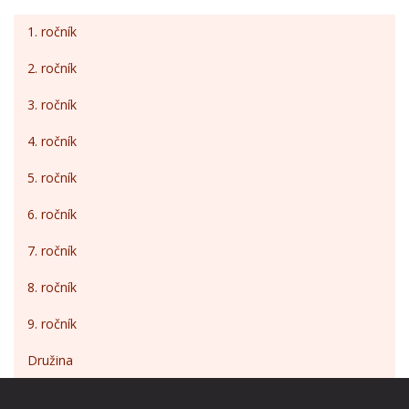
1. ročník
2. ročník
3. ročník
4. ročník
5. ročník
6. ročník
7. ročník
8. ročník
9. ročník
Družina