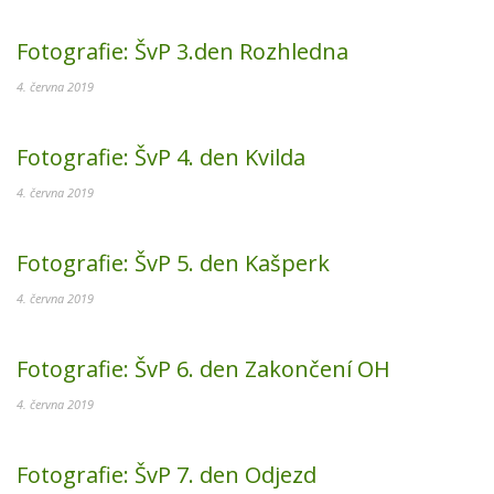
Fotografie:
ŠvP 3.den Rozhledna
4. června 2019
Fotografie:
ŠvP 4. den Kvilda
4. června 2019
Fotografie:
ŠvP 5. den Kašperk
4. června 2019
Fotografie:
ŠvP 6. den Zakončení OH
4. června 2019
Fotografie:
ŠvP 7. den Odjezd