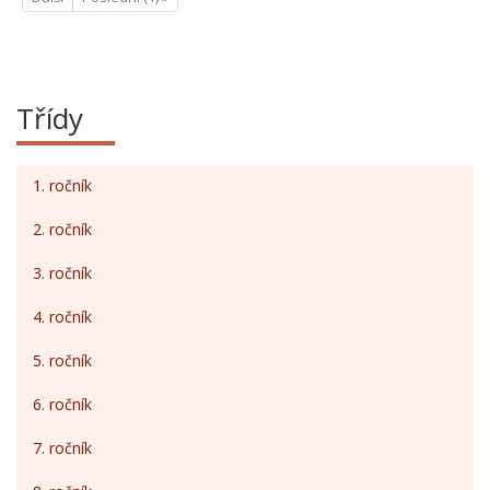
Třídy
1. ročník
2. ročník
3. ročník
4. ročník
5. ročník
6. ročník
7. ročník