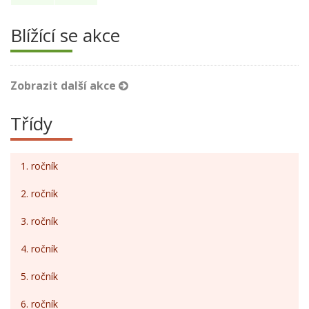
Blížící se akce
Zobrazit další akce
Třídy
1. ročník
2. ročník
3. ročník
4. ročník
5. ročník
6. ročník