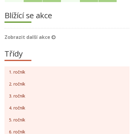
Blížící se akce
Zobrazit další akce
Třídy
1. ročník
2. ročník
3. ročník
4. ročník
5. ročník
6. ročník