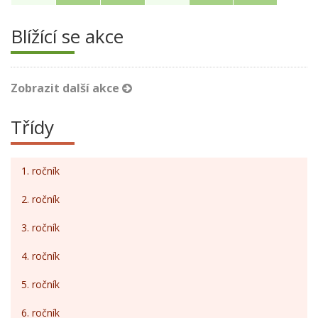
Blížící se akce
Zobrazit další akce
Třídy
1. ročník
2. ročník
3. ročník
4. ročník
5. ročník
6. ročník