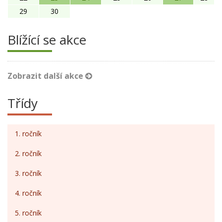
29
30
Blížící se akce
Zobrazit další akce
Třídy
1. ročník
2. ročník
3. ročník
4. ročník
5. ročník