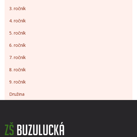
3. ročník
4. ročník
5. ročník
6. ročník
7. ročník
8. ročník
9. ročník
Družina