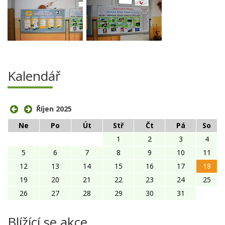
Kalendář
Říjen 2025
Ne
Po
Út
Stř
Čt
Pá
So
1
2
3
4
5
6
7
8
9
10
11
12
13
14
15
16
17
18
19
20
21
22
23
24
25
26
27
28
29
30
31
Blížící se akce