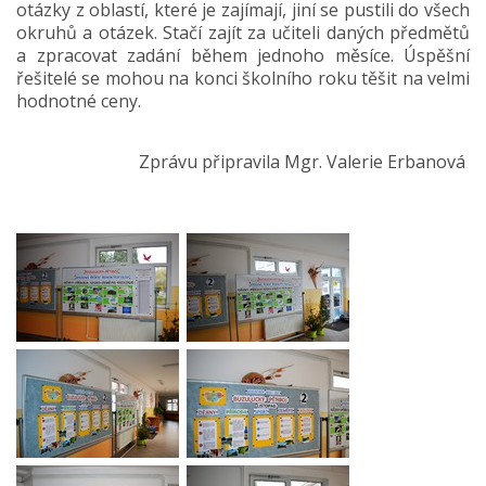
otázky z oblastí, které je zajímají, jiní se pustili do všech
okruhů a otázek. Stačí zajít za učiteli daných předmětů
a zpracovat zadání během jednoho měsíce. Úspěšní
řešitelé se mohou na konci školního roku těšit na velmi
hodnotné ceny.
Zprávu připravila Mgr. Valerie Erbanová