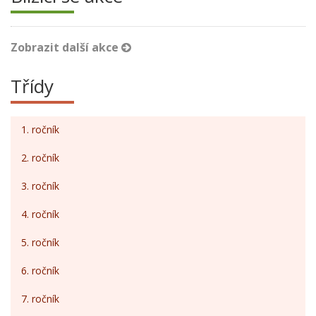
Zobrazit další akce
Třídy
1. ročník
2. ročník
3. ročník
4. ročník
5. ročník
6. ročník
7. ročník