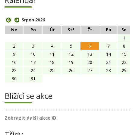
Kalendář
Srpen 2026
Ne
Po
Út
Stř
Čt
Pá
So
1
2
3
4
5
6
7
8
9
10
11
12
13
14
15
16
17
18
19
20
21
22
23
24
25
26
27
28
29
30
31
Blížící se akce
Zobrazit další akce
Třídy