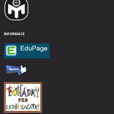
INFORMACE