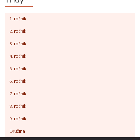
1. ročník
2. ročník
3. ročník
4. ročník
5. ročník
6. ročník
7. ročník
8. ročník
9. ročník
Družina