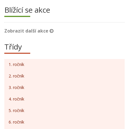
Blížící se akce
Zobrazit další akce
Třídy
1. ročník
2. ročník
3. ročník
4. ročník
5. ročník
6. ročník