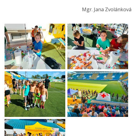
Mgr. Jana Zvolánková