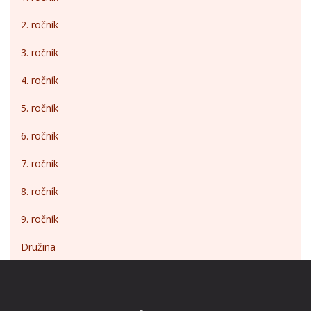
2. ročník
3. ročník
4. ročník
5. ročník
6. ročník
7. ročník
8. ročník
9. ročník
Družina