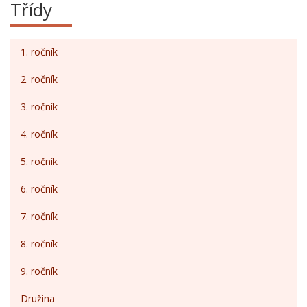
Třídy
1. ročník
2. ročník
3. ročník
4. ročník
5. ročník
6. ročník
7. ročník
8. ročník
9. ročník
Družina