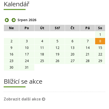
Kalendář
Srpen 2026
Ne
Po
Út
Stř
Čt
Pá
So
1
2
3
4
5
6
7
8
9
10
11
12
13
14
15
16
17
18
19
20
21
22
23
24
25
26
27
28
29
30
31
Blížící se akce
Zobrazit další akce