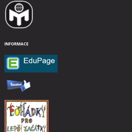
INFORMACE