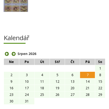
Kalendář
Srpen 2026
Ne
Po
Út
Stř
Čt
Pá
So
1
2
3
4
5
6
7
8
9
10
11
12
13
14
15
16
17
18
19
20
21
22
23
24
25
26
27
28
29
30
31