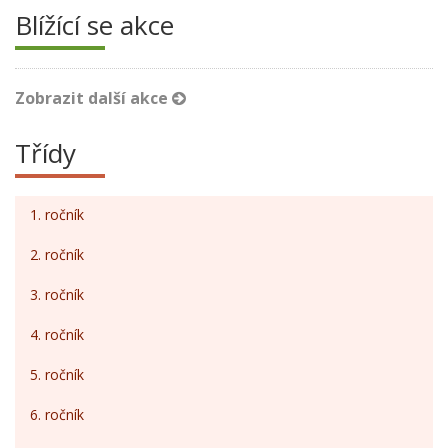
Blížící se akce
Zobrazit další akce
Třídy
1. ročník
2. ročník
3. ročník
4. ročník
5. ročník
6. ročník