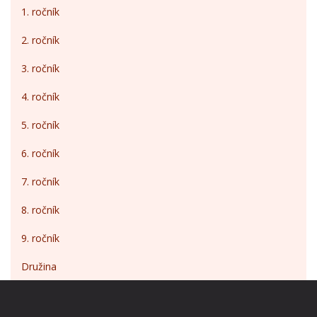
1. ročník
2. ročník
3. ročník
4. ročník
5. ročník
6. ročník
7. ročník
8. ročník
9. ročník
Družina