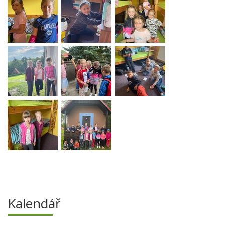
Kalendář