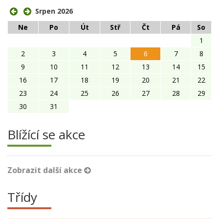
Srpen 2026
Ne
Po
Út
Stř
Čt
Pá
So
1
2
3
4
5
6
7
8
9
10
11
12
13
14
15
16
17
18
19
20
21
22
23
24
25
26
27
28
29
30
31
Blížící se akce
Zobrazit další akce
Třídy