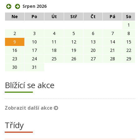
Srpen 2026
Ne
Po
Út
Stř
Čt
Pá
So
1
2
3
4
5
6
7
8
9
10
11
12
13
14
15
16
17
18
19
20
21
22
23
24
25
26
27
28
29
30
31
Blížící se akce
Zobrazit další akce
Třídy