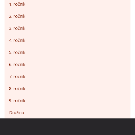
1. ročník
2. ročník
3. ročník
4. ročník
5. ročník
6. ročník
7. ročník
8. ročník
9. ročník
Družina