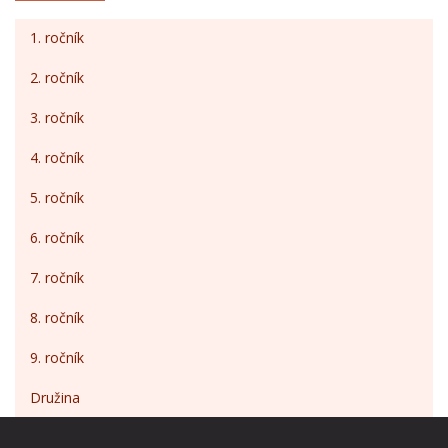
1. ročník
2. ročník
3. ročník
4. ročník
5. ročník
6. ročník
7. ročník
8. ročník
9. ročník
Družina