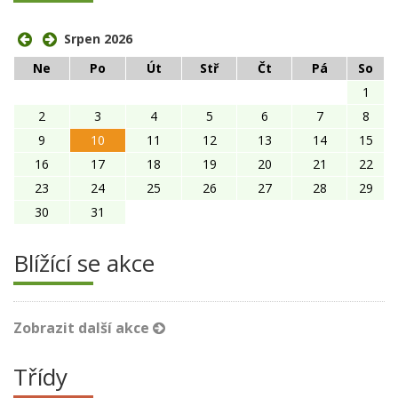
Srpen 2026
Ne
Po
Út
Stř
Čt
Pá
So
1
2
3
4
5
6
7
8
9
10
11
12
13
14
15
16
17
18
19
20
21
22
23
24
25
26
27
28
29
30
31
Blížící se akce
Zobrazit další akce
Třídy