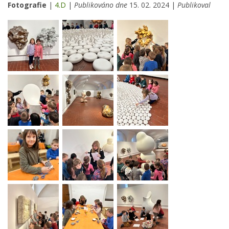
Fotografie
|
4.D
|
Publikováno dne
15. 02. 2024 |
Publikoval