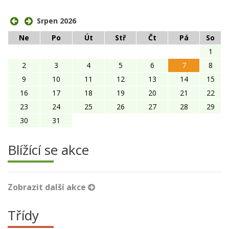
Srpen 2026
Ne
Po
Út
Stř
Čt
Pá
So
1
2
3
4
5
6
7
8
9
10
11
12
13
14
15
16
17
18
19
20
21
22
23
24
25
26
27
28
29
30
31
Blížící se akce
Zobrazit další akce
Třídy