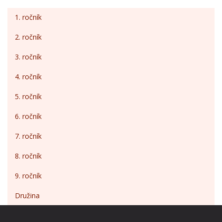
1. ročník
2. ročník
3. ročník
4. ročník
5. ročník
6. ročník
7. ročník
8. ročník
9. ročník
Družina